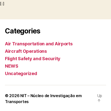
[:]
Categories
Air Transportation and Airports
Aircraft Operations
Flight Safety and Security
NEWS
Uncategorized
© 2026
NIT – Núcleo de Investigação em
Up
↑
Transportes