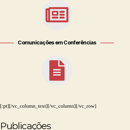
Comunicações em Conferências
[:pt][/vc_column_text][/vc_column][/vc_row]
Publicações