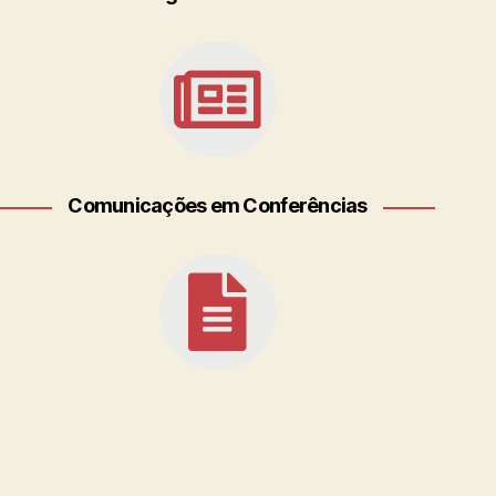
Comunicações em Conferências