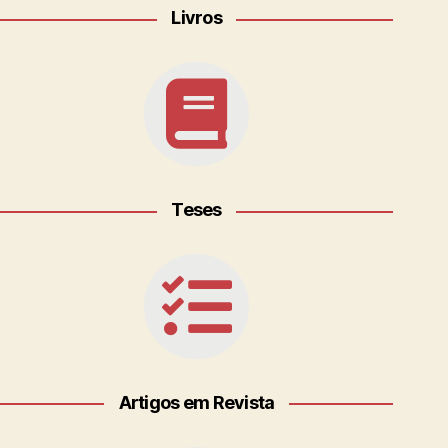
Livros
Teses
Artigos em Revista