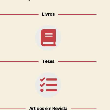
Livros
Teses
Artigos em Revista