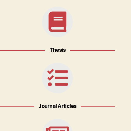
Thesis
Journal Articles