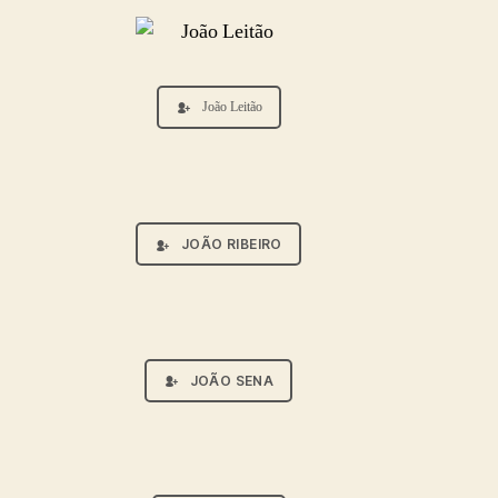
João Leitão
JOÃO RIBEIRO
JOÃO SENA