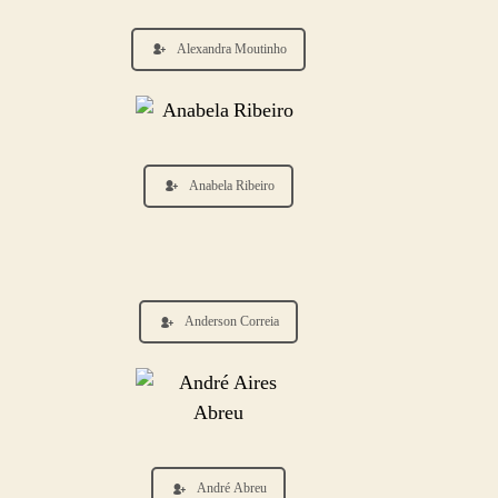
Alexandra Moutinho
Anabela Ribeiro
Anderson Correia
André Abreu